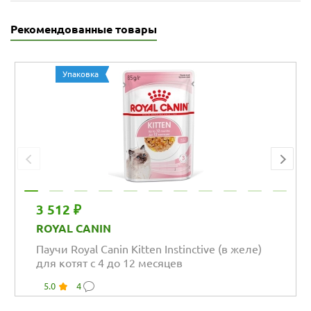
Рекомендованные товары
Упаковка
3 512 ₽
ROYAL CANIN
Паучи Royal Canin Kitten Instinctive (в желе)
для котят с 4 до 12 месяцев
5.0
4