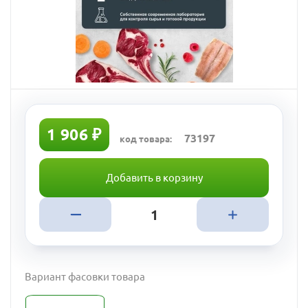
1 906 ₽
73197
код товара:
Добавить в корзину
Вариант фасовки товара