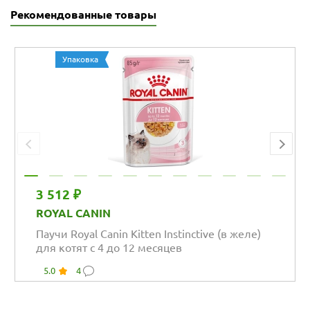
Рекомендованные товары
Упаковка
3 512 ₽
ROYAL CANIN
Паучи Royal Canin Kitten Instinctive (в желе)
для котят с 4 до 12 месяцев
5.0
4