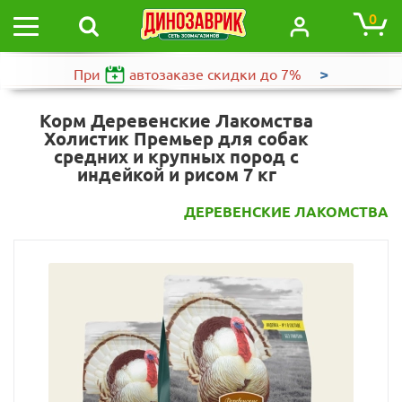
0
>
При
автозаказе
скидки до 7%
Корм Деревенские Лакомства
Холистик Премьер для собак
средних и крупных пород с
индейкой и рисом 7 кг
ДЕРЕВЕНСКИЕ ЛАКОМСТВА