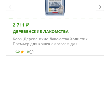
2 711 ₽
ДЕРЕВЕНСКИЕ ЛАКОМСТВА
Корм Деревенские Лакомства Холистик
Премьер для кошек с лососем для
кастрированных и...
0.0
0