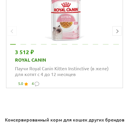
3 512 ₽
ROYAL CANIN
Паучи Royal Canin Kitten Instinctive (в желе)
для котят с 4 до 12 месяцев
5.0
4
Консервированный корм для кошек других брендов