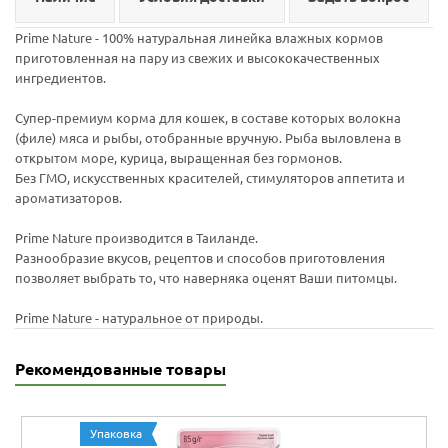
Prime Nature - 100% натуральная линейка влажных кормов
приготовленная на пару из свежих и высококачественных
ингредиентов.
Супер-премиум корма для кошек, в составе которых волокна
(филе) мяса и рыбы, отобранные вручную. Рыба выловлена в
открытом море, курица, выращенная без гормонов.
Без ГМО, искусственных красителей, стимуляторов аппетита и
ароматизаторов.
Prime Nature производится в Таиланде.
Разнообразие вкусов, рецептов и способов приготовления
позволяет выбрать то, что наверняка оценят Ваши питомцы.
Prime Nature - натуральное от природы.
Рекомендованные товары
Упаковка