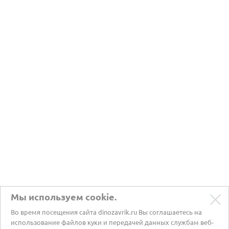
Мы используем cookie.
Во время посещения сайта dinozavrik.ru Вы соглашаетесь на
использование файлов куки и передачей данных службам веб-