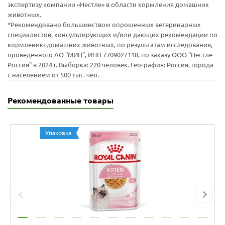
экспертизу компании «Нестле» в области кормления домашних
животных.
*Рекомендовано большинством опрошенных ветеринарных
специалистов, консультирующих и/или дающих рекомендации по
кормлению домашних животных, по результатам исследования,
проведенного АО "МИЦ", ИНН 7709027118, по заказу ООО "Нестле
Россия" в 2024 г. Выборка: 220 человек. География: Россия, города
с населением от 500 тыс. чел.
Рекомендованные товары
Упаковка