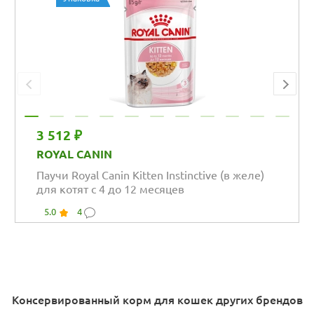
3 512 ₽
ROYAL CANIN
Паучи Royal Canin Kitten Instinctive (в желе)
для котят с 4 до 12 месяцев
5.0
4
Консервированный корм для кошек других брендов