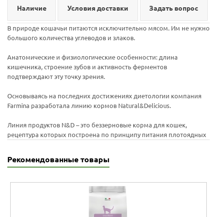
Наличие
Условия доставки
Задать вопрос
В природе кошачьи питаются исключительно мясом. Им не нужно
большого количества углеводов и злаков.
Анатомические и физиологические особенности: длина
кишечника, строение зубов и активность ферментов
подтверждают эту точку зрения.
Основываясь на последних достижениях диетологии компания
Farmina разработала линию кормов Natural&Delicious.
Линия продуктов N&D – это беззерновые корма для кошек,
рецептура которых построена по принципу питания плотоядных
Рекомендованные товары