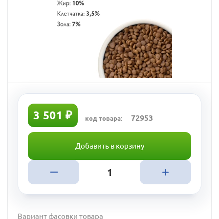
3 501 ₽
72953
код товара:
Добавить в корзину
Вариант фасовки товара