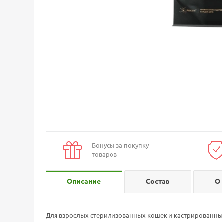
Бонусы за покупку
товаров
Описание
Состав
О
Для взрослых стерилизованных кошек и кастрированных