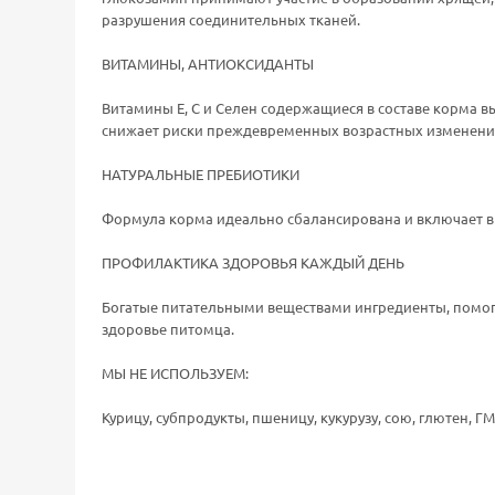
разрушения соединительных тканей.
ВИТАМИНЫ, АНТИОКСИДАНТЫ
Витамины Е, С и Селен содержащиеся в составе корма 
снижает риски преждевременных возрастных изменени
НАТУРАЛЬНЫЕ ПРЕБИОТИКИ
Формула корма идеально сбалансирована и включает 
ПРОФИЛАКТИКА ЗДОРОВЬЯ КАЖДЫЙ ДЕНЬ
Богатые питательными веществами ингредиенты, помог
здоровье питомца.
МЫ НЕ ИСПОЛЬЗУЕМ:
Курицу, субпродукты, пшеницу, кукурузу, сою, глютен, 