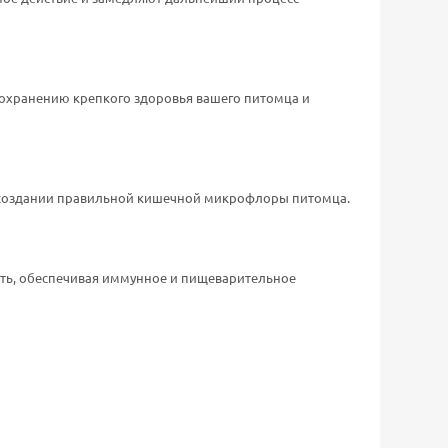
 сохранению крепкого здоровья вашего питомца и
 создании правильной кишечной микрофлоры питомца.
ть, обеспечивая иммунное и пищеварительное