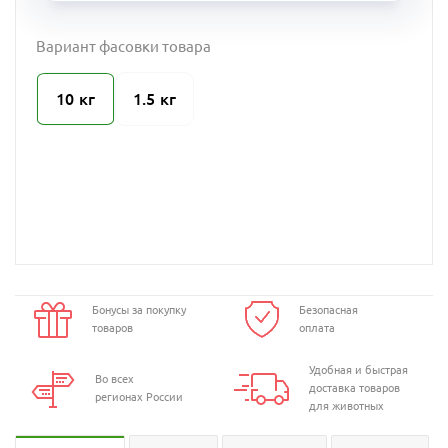
Вариант фасовки товара
10 кг
1.5 кг
Бонусы за покупку
Безопасная
товаров
оплата
Удобная и быстрая
Во всех
доставка товаров
регионах России
для животных