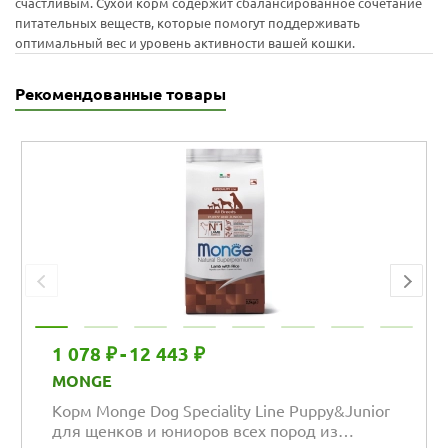
счастливым. Сухой корм содержит сбалансированное сочетание
питательных веществ, которые помогут поддерживать
оптимальный вес и уровень активности вашей кошки.
Рекомендованные товары
1 078 ₽
-
12 443 ₽
MONGE
Корм Monge Dog Speciality Line Puppy&Junior
для щенков и юниоров всех пород из