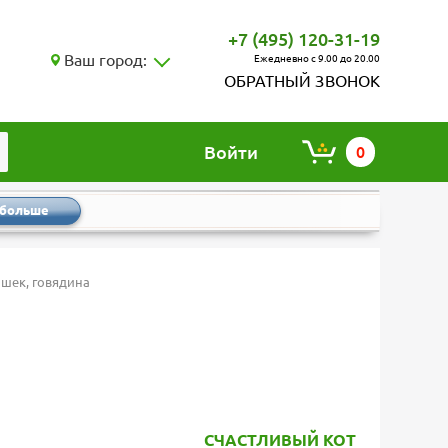
+7 (495) 120-31-19
Ваш город:
Ежедневно с 9.00 до 20.00
ОБРАТНЫЙ ЗВОНОК
Войти
0
 больше
ошек, говядина
СЧАСТЛИВЫЙ КОТ