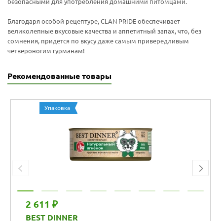
безопасными для употребления домашними питомцами.
Благодаря особой рецептуре, CLAN PRIDE обеспечивает
великолепные вкусовые качества и аппетитный запах, что, без
сомнения, придется по вкусу даже самым привередливым
четвероногим гурманам!
Рекомендованные товары
Упаковка
2 611 ₽
BEST DINNER