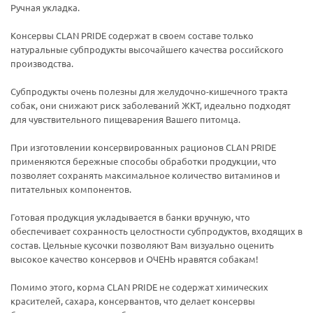
Ручная укладка.
Консервы CLAN PRIDE содержат в своем составе только
натуральные субпродукты высочайшего качества российского
производства.
Субпродукты очень полезны для желудочно-кишечного тракта
собак, они снижают риск заболеваний ЖКТ, идеально подходят
для чувствительного пищеварения Вашего питомца.
При изготовлении консервированных рационов CLAN PRIDE
применяются бережные способы обработки продукции, что
позволяет сохранять максимальное количество витаминов и
питательных компонентов.
Готовая продукция укладывается в банки вручную, что
обеспечивает сохранность целостности субпродуктов, входящих в
состав. Цельные кусочки позволяют Вам визуально оценить
высокое качество консервов и ОЧЕНЬ нравятся собакам!
Помимо этого, корма CLAN PRIDE не содержат химических
красителей, сахара, консервантов, что делает консервы