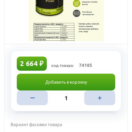
2 664 ₽
74185
код товара:
Добавить в корзину
Вариант фасовки товара