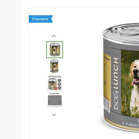
Упаковка