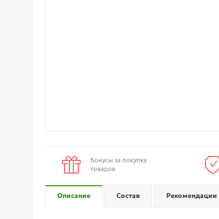
Бонусы за покупку
товаров
Описание
Состав
Рекомендации 