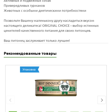
Активных и подвижных собак
Привередливых гурманов
Животных с особыми диетическими потребностями
Позвольте Вашему маленькому другу насладиться вкусом
настоящего деликатеса! ORIGINAL CHOICE – выбор истинных
ценителей качественного питания для своих питомцев.
Ваш питомец заслуживает только лучшее!
Рекомендованные товары
Упаковка