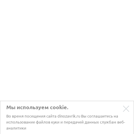
Мы используем cookie.
Во время посещения сайта dinozavrik.ru Вы соглашаетесь на
использование файлов куки и передачей данных службам веб-
аналитики