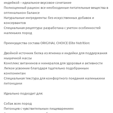
индейкой – идеальное вкусовое сочетание
Полноценный рацион: все необходимые питательные вещества в
оптимальном балансе
Натуральные ингредиенты: без искусственных добавок и
консервантов
Специальная рецептура: разработана с учетом особенностей
маленьких пород
Преимущества состава ORIGINAL CHOICE Elite Nutrition:
Двойной источник белка из ягненка и индейки для поддержания
мышечной массы
Комплекс витаминов и минералов для здоровья и активности
Легкое усвоение благодаря тщательно подобранным
компонентам
Специальная текстура для комфортного поедания маленькими
питомцами
Идеально подходит для:
Собак всех пород
Питомцев с чувствительным пищеварением