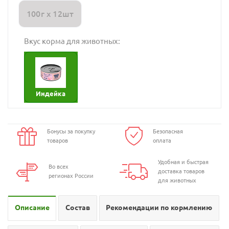
100г х 12шт
Вкус корма для животных:
Индейка
Бонусы за покупку
Безопасная
товаров
оплата
Удобная и быстрая
Во всех
доставка товаров
регионах России
для животных
Описание
Состав
Рекомендации по кормлению