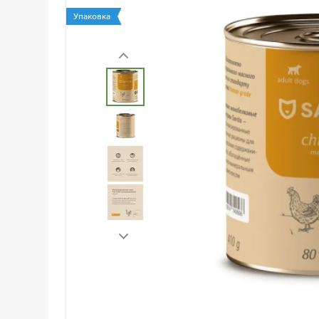
Упаковка