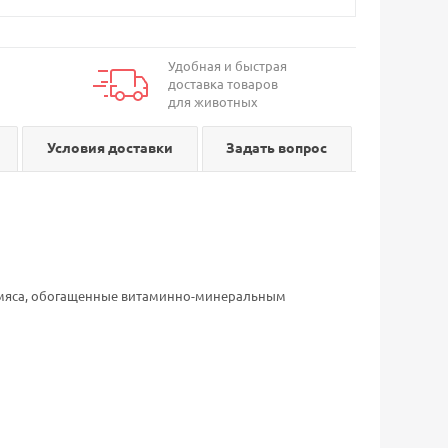
Удобная и быстрая
доставка товаров
для животных
Условия доставки
Задать вопрос
ем мяса, обогащенные витаминно-минеральным