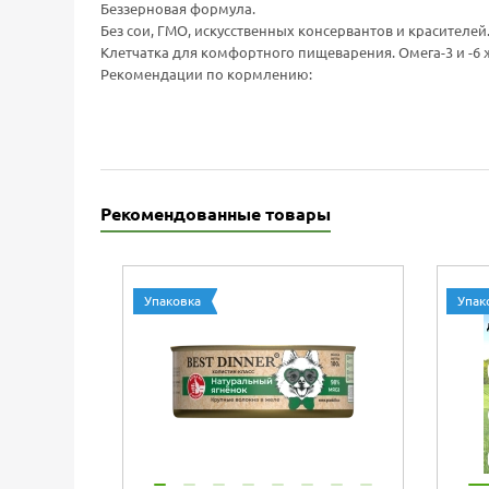
Беззерновая формула.
Без сои, ГМО, искусственных консервантов и красителей
Клетчатка для комфортного пищеварения. Омега-3 и -6
Рекомендации по кормлению:
Рекомендованные товары
Упаковка
Упак