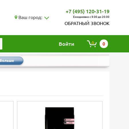
+7 (495) 120-31-19
Ваш город:
Ежедневно с 9.00 до 20.00
ОБРАТНЫЙ ЗВОНОК
Войти
0
 больше