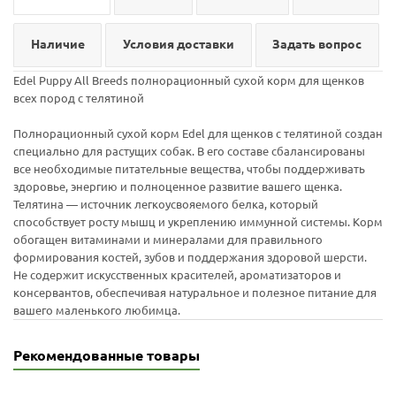
Наличие
Условия доставки
Задать вопрос
Edel Puppy All Breeds полнорационный сухой корм для щенков
всех пород с телятиной
Полнорационный сухой корм Edel для щенков с телятиной создан
специально для растущих собак. В его составе сбалансированы
все необходимые питательные вещества, чтобы поддерживать
здоровье, энергию и полноценное развитие вашего щенка.
Телятина — источник легкоусвояемого белка, который
способствует росту мышц и укреплению иммунной системы. Корм
обогащен витаминами и минералами для правильного
формирования костей, зубов и поддержания здоровой шерсти.
Не содержит искусственных красителей, ароматизаторов и
консервантов, обеспечивая натуральное и полезное питание для
вашего маленького любимца.
Рекомендованные товары