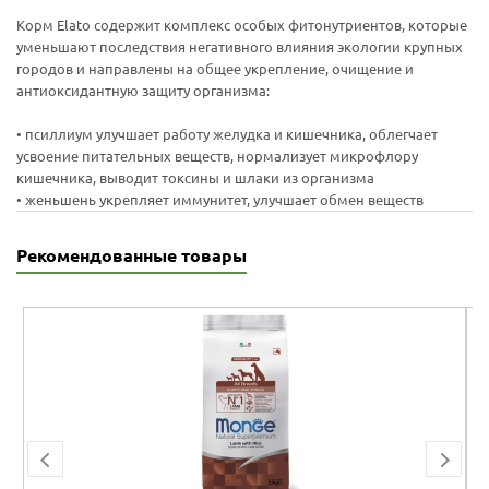
Корм Elato содержит комплекс особых фитонутриентов, которые
уменьшают последствия негативного влияния экологии крупных
городов и направлены на общее укрепление, очищение и
антиоксидантную защиту организма:
• псиллиум улучшает работу желудка и кишечника, облегчает
усвоение питательных веществ, нормализует микрофлору
кишечника, выводит токсины и шлаки из организма
• женьшень укрепляет иммунитет, улучшает обмен веществ
Рекомендованные товары