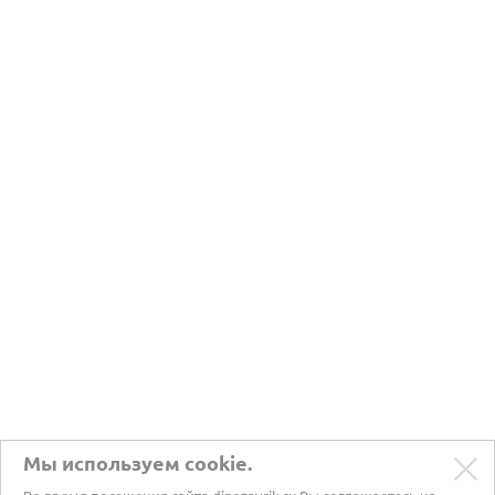
Мы используем cookie.