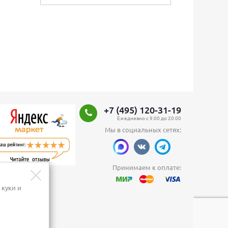
+7 (495) 120-31-19
Ежедневно с 9.00 до 20.00
Мы в социальных сетях:
Принимаем к оплате:
 куки и