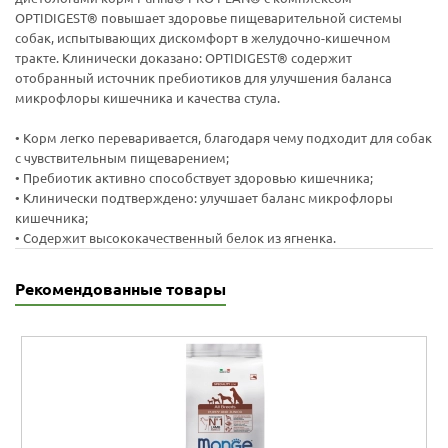
OPTIDIGEST® повышает здоровье пищеварительной системы
собак, испытывающих дискомфорт в желудочно-кишечном
тракте. Клинически доказано: OPTIDIGEST® содержит
отобранный источник пребиотиков для улучшения баланса
микрофлоры кишечника и качества стула.
• Корм легко переваривается, благодаря чему подходит для собак
с чувствительным пищеварением;
• Пребиотик активно способствует здоровью кишечника;
• Клинически подтверждено: улучшает баланс микрофлоры
кишечника;
• Содержит высококачественный белок из ягненка.
Рекомендованные товары