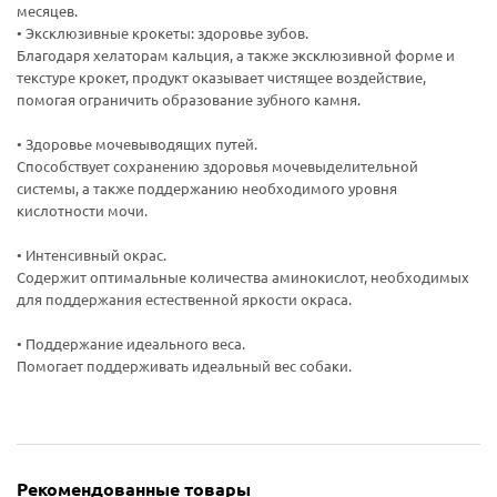
месяцев.
• Эксклюзивные крокеты: здоровье зубов.
Благодаря хелаторам кальция, а также эксклюзивной форме и
текстуре крокет, продукт оказывает чистящее воздействие,
помогая ограничить образование зубного камня.
• Здоровье мочевыводящих путей.
Способствует сохранению здоровья мочевыделительной
системы, а также поддержанию необходимого уровня
кислотности мочи.
• Интенсивный окрас.
Содержит оптимальные количества аминокислот, необходимых
для поддержания естественной яркости окраса.
• Поддержание идеального веса.
Помогает поддерживать идеальный вес собаки.
Рекомендованные товары