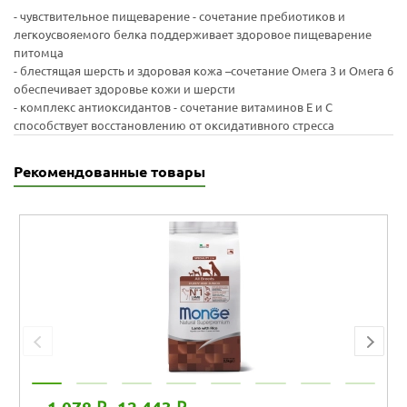
- чувствительное пищеварение - сочетание пребиотиков и
легкоусвояемого белка поддерживает здоровое пищеварение
питомца
- блестящая шерсть и здоровая кожа –сочетание Омега 3 и Омега 6
обеспечивает здоровье кожи и шерсти
- комплекс антиоксидантов - сочетание витаминов E и C
способствует восстановлению от оксидативного стресса
Рекомендованные товары