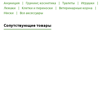
Амуниция
|
Груминг, косметика
|
Туалеты
|
Игрушки
|
Лежаки
|
Клетки и переноски
|
Ветеринарные корма
|
Миски
|
Все аксессуары
Сопутствующие товары