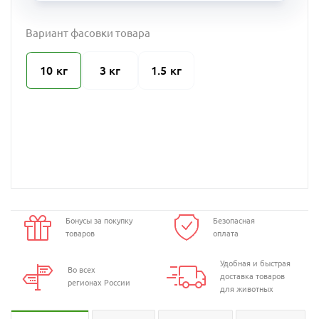
Вариант фасовки товара
10 кг
3 кг
1.5 кг
Бонусы за покупку
Безопасная
товаров
оплата
Удобная и быстрая
Во всех
доставка товаров
регионах России
для животных