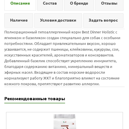
Описание
Состав
О бренде
Отзывы
Наличие
Условия доставки
Задать вопрос
Полнорационный гипоаллергенный корм Best Dinner Holistic с
ягненком и базиликом создан специально для собак с особыми
потребностями. Обладает привлекательным вкусом, хорошо
усваивается, не содержит пшеницы, клейковины, кукурузы, сои,
искусственных красителей, ароматизаторов и консервантов.
Добавленный базелик способствует укреплению иммунитета,
благодаря содержанию витамино, минеральный веществ и
эфирных масел. Входящие в состав морские водоросли
нормализуют работу ЖКТ и благоприятно влияют на состояние
кожного покрова, препятствуют развитию аллергии.
Рекомендованные товары