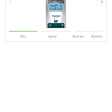
Вес
Цена
Кол-во
Купить