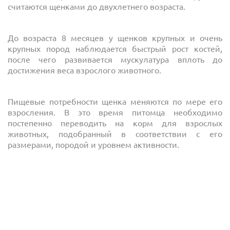
считаются щенками до двухлетнего возраста.
До возраста 8 месяцев у щенков крупных и очень
крупных пород наблюдается быстрый рост костей,
после чего развивается мускулатура вплоть до
достижения веса взрослого животного.
Пищевые потребности щенка меняются по мере его
взросления. В это время питомца необходимо
постепенно переводить на корм для взрослых
животных, подобранный в соответствии с его
размерами, породой и уровнем активности.