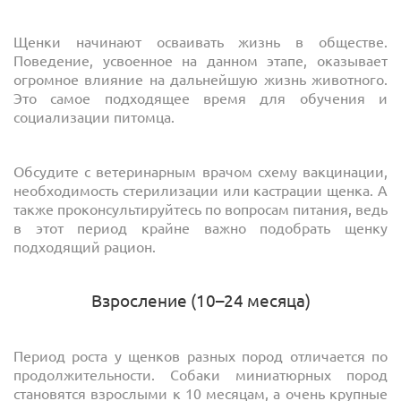
Щенки начинают осваивать жизнь в обществе.
Поведение, усвоенное на данном этапе, оказывает
огромное влияние на дальнейшую жизнь животного.
Это самое подходящее время для обучения и
социализации питомца.
Обсудите с ветеринарным врачом схему вакцинации,
необходимость стерилизации или кастрации щенка. А
также проконсультируйтесь по вопросам питания, ведь
в этот период крайне важно подобрать щенку
подходящий рацион.
Взросление (10–24 месяца)
Период роста у щенков разных пород отличается по
продолжительности. Собаки миниатюрных пород
становятся взрослыми к 10 месяцам, а очень крупные