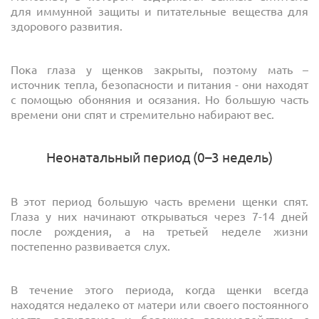
для иммунной защиты и питательные вещества для
здорового развития.
Пока глаза у щенков закрыты, поэтому мать –
источник тепла, безопасности и питания - они находят
с помощью обоняния и осязания. Но большую часть
времени они спят и стремительно набирают вес.
Неонатальный период (0–3 недель)
В этот период большую часть времени щенки спят.
Глаза у них начинают открываться через 7-14 дней
после рождения, а на третьей неделе жизни
постепенно развивается слух.
В течение этого периода, когда щенки всегда
находятся недалеко от матери или своего постоянного