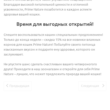
Благодаря высокой питательной ценности и отличной
усвояемости, Prime Nature позаботится о каждом аспекте
здоровья вашей кошки.
Время для выгодных открытий!
Спешите воспользоваться нашим специальным предложением!
Только до конца недели – скидка 15% на все новинки влажных
кормов для кошек Prime Nature! Побалуйте своего питомца
изысканным вкусом и подарите ему здоровье, которого он
заслуживает.
Не упустите шанс сделать счастливым вашего четвероногого
друга! Приходите в наш зоомагазин и откройте для себя Prime
Nature – лучшее, что может предложить природа вашей кошке!
Предыдущая
Следующая