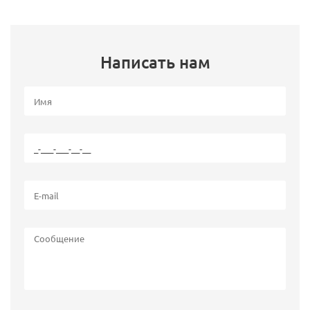
Написать нам