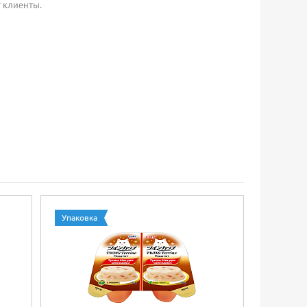
 клиенты.
Упаковка