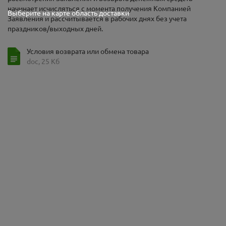
начинает исчисляться с момента получения Компанией
Выберите на карте область доставки
Заявления и рассчитывается в рабочих днях без учета
праздников/выходных дней.
Условия возврата или обмена товара
doc, 25 Кб