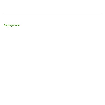
Вернуться