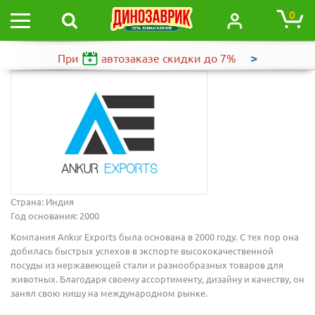
0
>
При
автозаказе
скидки до 7%
Страна: Индия
Год основания: 2000
Компания Ankur Exports была основана в 2000 году. С тех пор она
добилась быстрых успехов в экспорте высококачественной
посуды из нержавеющей стали и разнообразных товаров для
животных. Благодаря своему ассортименту, дизайну и качеству, он
занял свою нишу на международном рынке.