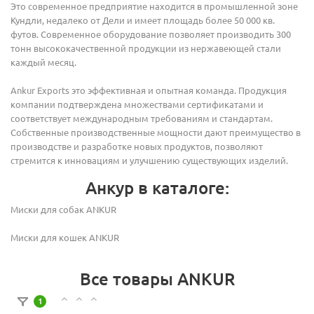
Это современное предприятие находится в промышленной зоне
Кундли, недалеко от Дели и имеет площадь более 50 000 кв.
футов. Современное оборудование позволяет производить 300
тонн высококачественной продукции из нержавеющей стали
каждый месяц.
Ankur Exports это эффективная и опытная команда. Продукция
компании подтверждена множествами сертификатами и
соответствует международным требованиям и стандартам.
Собственные производственные мощности дают преимущество в
производстве и разработке новых продуктов, позволяют
стремится к инновациям и улучшению существующих изделий.
Анкур в каталоге:
Миски для собак ANKUR
Миски для кошек ANKUR
Все товары ANKUR
1