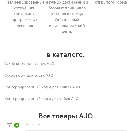
квалифицированные
научных достижений и
открытого корма
сотрудники
базовых принципов
Уникальные
питания питомца
программные
Собственный
решения
исследовательский
центр
в каталоге:
Сухой корм для кошек AJO
Сухой корм для собак AJO
Консервированный корм для кошек AJO
Консервированный корм для собак AJO
Все товары AJO
4