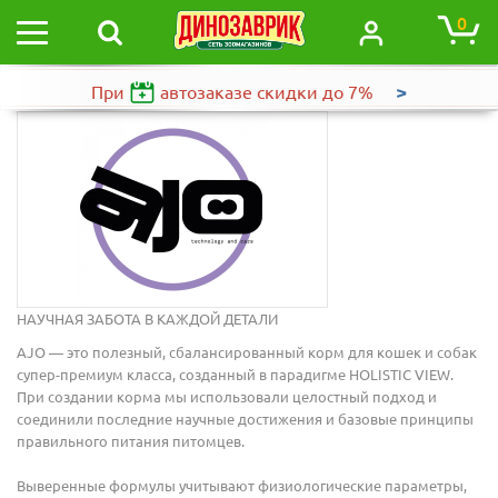
0
>
При
автозаказе
скидки до 7%
НАУЧНАЯ ЗАБОТА В КАЖДОЙ ДЕТАЛИ
AJO — это полезный, сбалансированный корм для кошек и собак
супер-премиум класса, созданный в парадигме HOLISTIC VIEW.
При создании корма мы использовали целостный подход и
соединили последние научные достижения и базовые принципы
правильного питания питомцев.
Выверенные формулы учитывают физиологические параметры,