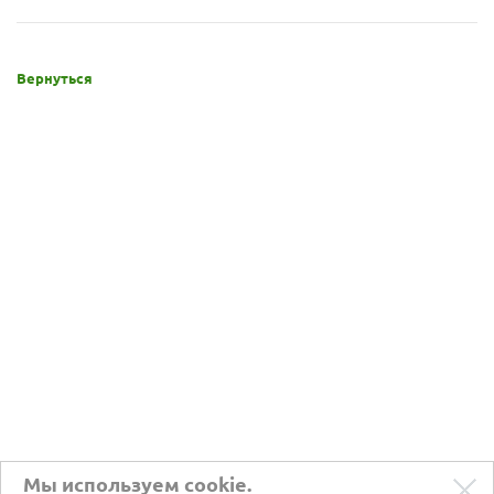
Вернуться
Мы используем cookie.