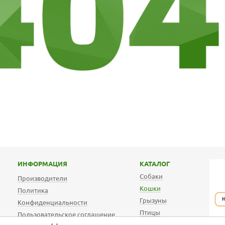
ИНФОРМАЦИЯ
КАТАЛОГ
Собаки
Производители
Кошки
Политика
Грызуны
Конфиденциальности
Птицы
Пользовательское соглашение
АКВА