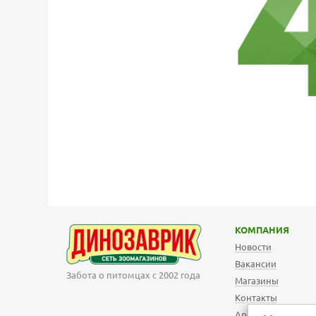
КОМПАНИЯ
Новости
Вакансии
Забота о питомцах с 2002 года
Магазины
Контакты
Арендодателям