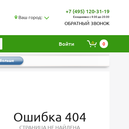
+7 (495) 120-31-19
Ваш город:
Ежедневно с 9.00 до 20.00
ОБРАТНЫЙ ЗВОНОК
Войти
0
 больше
Ошибка 404
СТРАНИЦА НЕ НАЙДЕНА