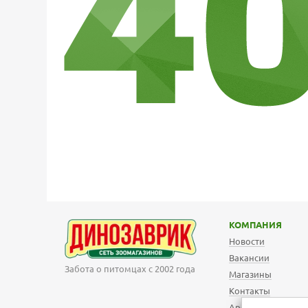
КОМПАНИЯ
Новости
Вакансии
Забота о питомцах с 2002 года
Магазины
Контакты
Арендодателям