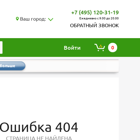
+7 (495) 120-31-19
Ваш город:
Ежедневно с 9.00 до 20.00
ОБРАТНЫЙ ЗВОНОК
Войти
0
 больше
Ошибка 404
СТРАНИЦА НЕ НАЙДЕНА