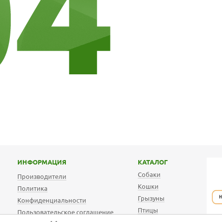
ИНФОРМАЦИЯ
КАТАЛОГ
Собаки
Производители
Кошки
Политика
Грызуны
Конфиденциальности
Птицы
Пользовательское соглашение
АКВА