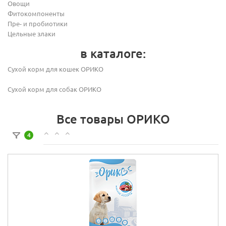
Овощи
Фитокомпоненты
Пре- и пробиотики
Цельные злаки
в каталоге:
Сухой корм для кошек ОРИКО
Сухой корм для собак ОРИКО
Все товары ОРИКО
4