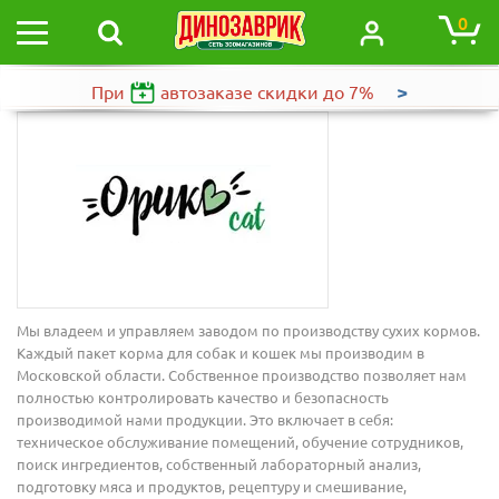
0
>
При
автозаказе
скидки до 7%
Мы владеем и управляем заводом по производству сухих кормов.
Каждый пакет корма для собак и кошек мы производим в
Московской области. Собственное производство позволяет нам
полностью контролировать качество и безопасность
производимой нами продукции. Это включает в себя:
техническое обслуживание помещений, обучение сотрудников,
поиск ингредиентов, собственный лабораторный анализ,
подготовку мяса и продуктов, рецептуру и смешивание,