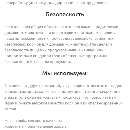
переработку, упаковку, складирование и распределение.
Безопасность
Частью наших общих обязательств перед вами — родителями
домашних животных — и перед вашими питомцами является
наша приверженность к производству высококачественных,
безопасных кормов для домашних животных. Мы сделали
безопасность пищевых продуктов нашим наивысшим
приоритетом и внедрили свои собственные программы
безопасности и качества продукции.
Мы используем:
В отличие от других компаний, закупающих готовые основы для
кормов, мы производим свою продукцию с самого начального
этапа и только из натуральных продуктов, что позволяет нам
гарантировать высокое качество кормов и их сбалансированный
состав.
Мясо и рыба высокого качества
Животные и растительные жирыe