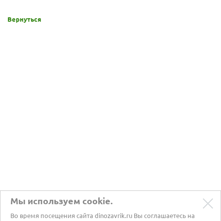
Вернуться
Мы используем cookie.
Во время посещения сайта dinozavrik.ru Вы соглашаетесь на