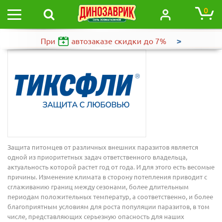
0
>
При
автозаказе
скидки до 7%
Защита питомцев от различных внешних паразитов является
одной из приоритетных задач ответственного владельца,
актуальность которой растет год от года. И для этого есть весомые
причины. Изменение климата в сторону потепления приводит с
сглаживанию границ между сезонами, более длительным
периодам положительных температур, а соответственно, и более
благоприятным условиям для роста популяции паразитов, в том
числе, представляющих серьезную опасность для наших