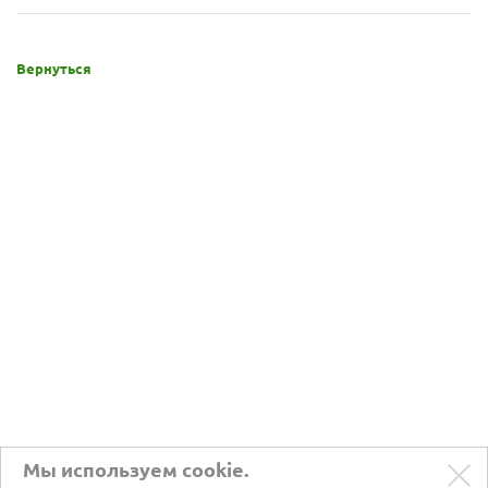
Вернуться
Мы используем cookie.