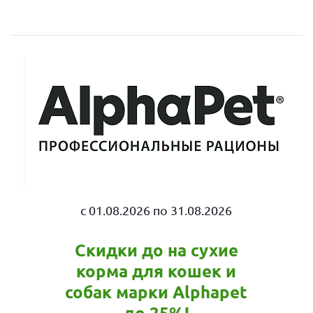
c 01.08.2026 по 31.08.2026
Скидки до на сухие
корма для кошек и
собак марки Alphapet