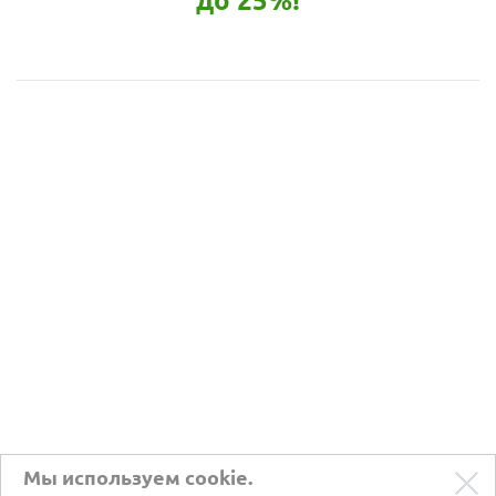
до 25%!
Мы используем cookie.