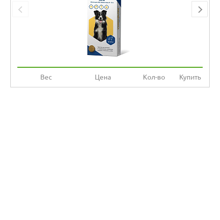
Вес
Цена
Кол-во
Купить