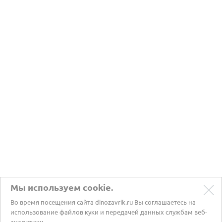
Мы используем cookie.
Во время посещения сайта dinozavrik.ru Вы соглашаетесь на
использование файлов куки и передачей данных службам веб-