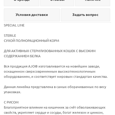
Условия доставки
Задать вопрос
SPECIAL LINE
STERILE
СУХОЙ ПОЛНОРАЦИОННЫЙ КОРМ
ДЛЯ АКТИВНЫХ СТЕРИЛИЗОВАННЫХ КОШЕК С ВЫСОКИМ
СОДЕРЖАНИЕМ БЕЛКА
Вся продукция AJO® изготавливается на новейшем заводе,
оснащенном сверхсовременным высокотехнологичным
оборудованием, и соответствует мировым стандартам качества.
Данная линейка представлена в самых оборачиваемых по весу
упаковках.
С РИСОМ
Благоприятное влияние на кишечник за счёт обволакивающих
свойств, укрепляет сердце и сосуды, богат железом и цинком,