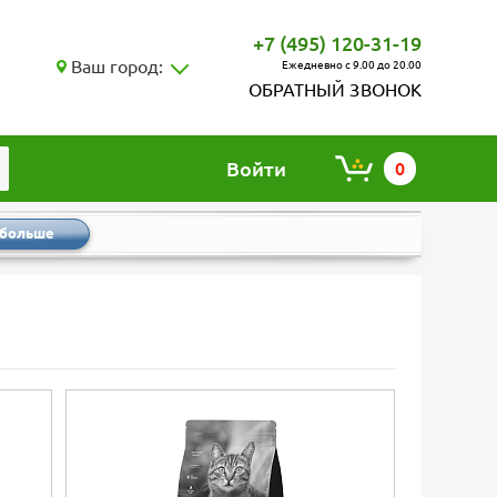
+7 (495) 120-31-19
Ваш город:
Ежедневно с 9.00 до 20.00
ОБРАТНЫЙ ЗВОНОК
Войти
0
 больше