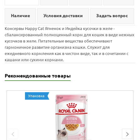
Наличие
Условия доставки
Задать вопрос
Консервы Happy Cat Ягненок и Индейка кусочки в желе -
сбалансированный полноценный корм для кошек в виде нежных
кусочков в желе. Питательные вещества обеспечивают
гармоничное развитие организма кошки. Служит для
ежедневного кормления как в чистом виде, так и в сочетании с
кашами или сухими кормами.
Рекомендованные товары
Упаковка