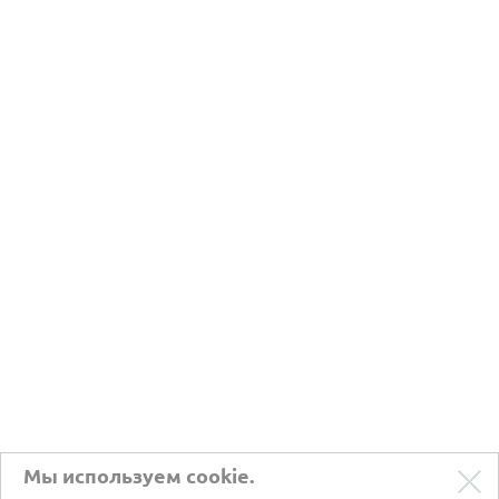
Мы используем cookie.