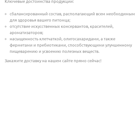
Ключевые достоинства продукции:
сбалансированный состав, располагающий всем необходимым
для здоровья вашего питомца;
отсутствие искусственных консервантов, красителей,
ароматизаторов;
насыщенность клетчаткой, олигосахаридами, а также
ферметами и пребиотиками, способствующими улучшенному
пищеварению и усвоению полезных веществ.
Закажите доставку на нашем сайте прямо сейчас!