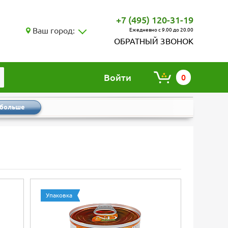
+7 (495) 120-31-19
Ваш город:
Ежедневно с 9.00 до 20.00
ОБРАТНЫЙ ЗВОНОК
Войти
0
 больше
Упаковка