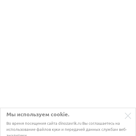
Мы используем cookie.
Во время посещения сайта dinozavrik.ru Вы соглашаетесь на
использование файлов куки и передачей данных службам веб-
аналитики