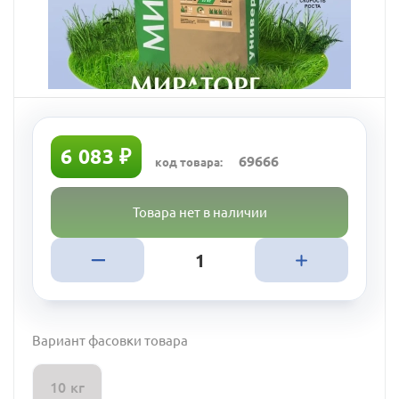
6 083 ₽
69666
код товара:
Товара нет в наличии
Вариант фасовки товара
10 кг