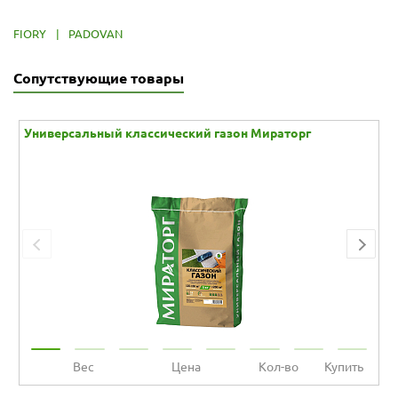
FIORY
|
PADOVAN
Сопутствующие товары
Универсальный классический газон Мираторг
Вес
Цена
Кол-во
Купить