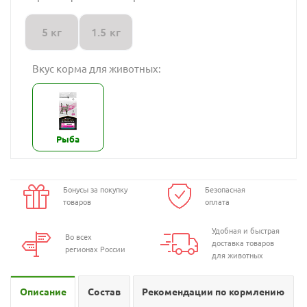
5 кг
1.5 кг
Вкус корма для животных:
Рыба
Бонусы за покупку
Безопасная
товаров
оплата
Удобная и быстрая
Во всех
доставка товаров
регионах России
для животных
Описание
Состав
Рекомендации по кормлению