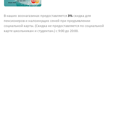
В наших зоомагазинах предоставляется
3%
скидка для
пенсионеров и малоимущих семей при предъявлении
социальной карты. (Скидка не предоставляется по социальной
карте школьникам и студентам.) с 9:00 до 20:00.