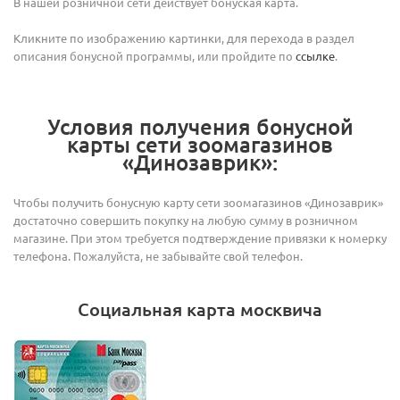
В нашей розничной сети действует бонуская карта.
Кликните по изображению картинки, для перехода в раздел
описания бонусной программы, или пройдите по
ссылке
.
Условия получения бонусной
карты сети зоомагазинов
«Динозаврик»:
Чтобы получить бонусную карту сети зоомагазинов «Динозаврик»
достаточно совершить покупку на любую сумму в розничном
магазине. При этом требуется подтверждение привязки к номерку
телефона. Пожалуйста, не забывайте свой телефон.
Социальная карта москвича