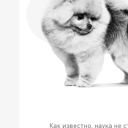
Как известно, наука не 