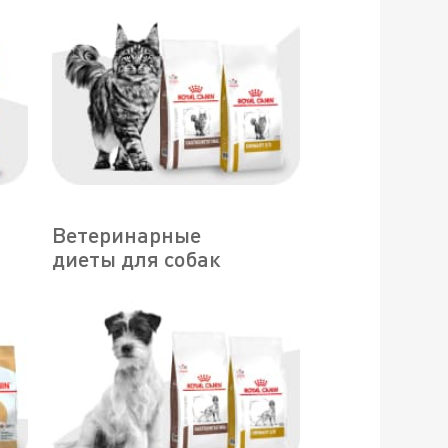
Ветеринарные
диеты для собак