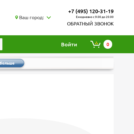
+7 (495) 120-31-19
Ваш город:
Ежедневно с 9.00 до 20.00
ОБРАТНЫЙ ЗВОНОК
Войти
0
 больше