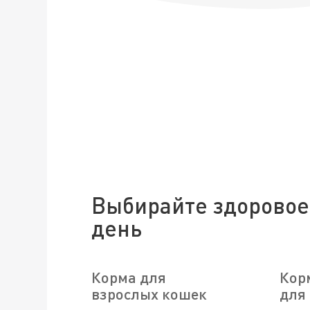
Выбирайте здоровое
день
Корма для
Кор
взрослых кошек
для