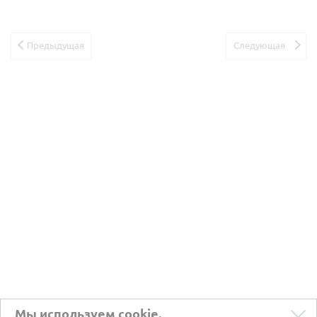
Предыдущая
Следующая
Мы используем cookie.