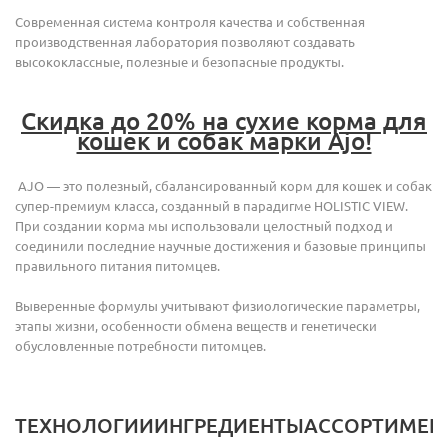
Современная система контроля качества и собственная
производственная лаборатория позволяют создавать
высококлассные, полезные и безопасные продукты.
Скидка до 20% на сухие корма для
кошек и собак марки Ajo!
AJO — это полезный, сбалансированный корм для кошек и собак
супер-премиум класса, созданный в парадигме HOLISTIC VIEW.
При создании корма мы использовали целостный подход и
соединили последние научные достижения и базовые принципы
правильного питания питомцев.
Выверенные формулы учитывают физиологические параметры,
этапы жизни, особенности обмена веществ и генетически
обусловленные потребности питомцев.
ТЕХНОЛОГИИ
ИНГРЕДИЕНТЫ
АССОРТИМЕН