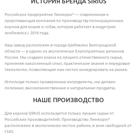
ИСТОРИЯ БРЕНДА SIRIUS
Российское предприятие Лимкорм* — современная и
преуспевающая компания по производству полнорационных
кормов для кошек и собак, которая работает в индустрии
зообизнеса с 2016 года.
Наш завод расположен в городе Шебекино Белгородской
области — в одном из экологически благоприятных регионов
России. Мы создаем корма из лучшего отечественного сырья,
применяя накопленный опыт, практические знания и передовые
технологии, позволяющие нам честно конкурировать на рынке.
Используя только проверенные ингредиенты, мы делаем
полезные, высококачественные и натуральные продукты.
НАШЕ ПРОИЗВОДСТВО
Для кормов SIRIUS используется только лучшее сырье от
Российских производителей. Производство Лимкорм*
расположено в экологически чистом районе, в зоне свободной от
ГМО.