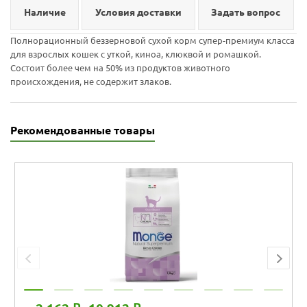
Наличие
Условия доставки
Задать вопрос
Полнорационный беззерновой сухой корм супер-премиум класса
для взрослых кошек с уткой, киноа, клюквой и ромашкой.
Состоит более чем на 50% из продуктов животного
происхождения, не содержит злаков.
Рекомендованные товары