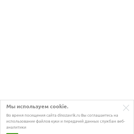
Мы используем cookie.
Во время посещения сайта dinozavrik.ru Вы соглашаетесь на
использование файлов куки и передачей данных службам веб-
аналитики